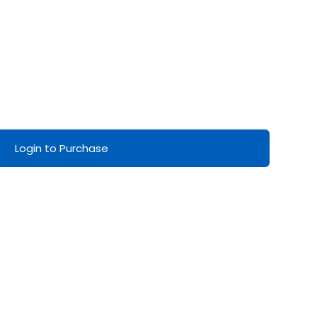
Login to Purchase